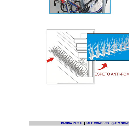
PAGINA INICIAL
|
FALE CONOSCO
|
QUEM SOM