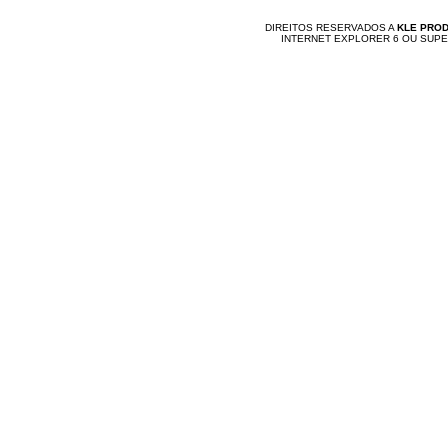
DIREITOS RESERVADOS A
KLE PRO
INTERNET EXPLORER 6 OU SUP